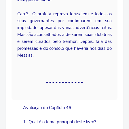
Cap.3- O profeta reprova Jerusalém e todos os
seus governantes por continuarem em sua
impiedade, apesar das várias advertências feitas.
Mas são aconselhados a deixarem suas idolatrias
e serem curados pelo Senhor. Depois, fala das
promessas e do consolo que haveria nos dias do
Messias.
* * * * * * * * * * * *
Avaliação do Capítulo 46
1- Qual é o tema principal deste livro?