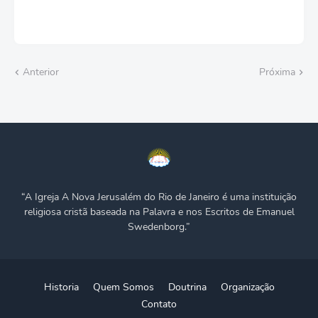
Anterior
Próxima
“A Igreja A Nova Jerusalém do Rio de Janeiro é uma instituição
religiosa cristã baseada na Palavra e nos Escritos de Emanuel
Swedenborg.”
Historia
Quem Somos
Doutrina
Organização
Contato