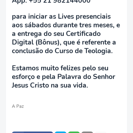
App: +55 21 982144000
para iniciar as Lives presenciais
aos sábados durante tres meses, e
a entrega do seu Certificado
Digital (Bônus), que é referente a
conclusão do Curso de Teologia.
Estamos muito felizes pelo seu
esforço e pela Palavra do Senhor
Jesus Cristo na sua vida.
A Paz