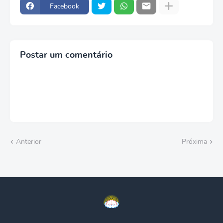
Facebook
Postar um comentário
Anterior
Próxima