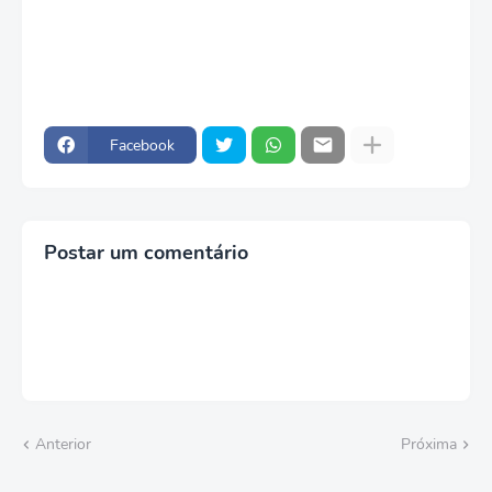
Facebook
Postar um comentário
Anterior
Próxima